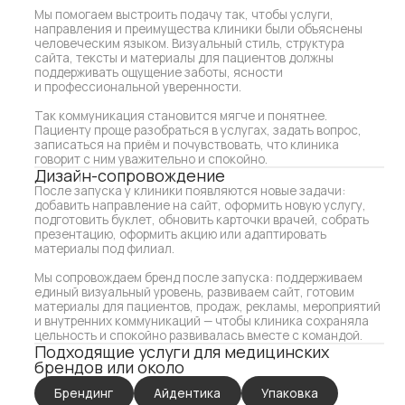
добавить направление на сайт, оформить новую услугу,
подготовить буклет, обновить карточки врачей, собрать
презентацию, оформить акцию или адаптировать
материалы под филиал.
Мы сопровождаем бренд после запуска: поддерживаем
единый визуальный уровень, развиваем сайт, готовим
материалы для пациентов, продаж, рекламы, мероприятий
и внутренних коммуникаций — чтобы клиника сохраняла
цельность и спокойно развивалась вместе с командой.
Подходящие услуги для медицинских
брендов или около
Брендинг
Айдентика
Упаковка
Сайты
Коммуникация