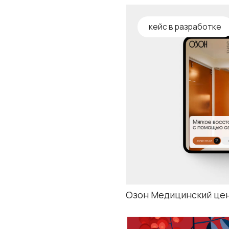
Озон Медицинский центр. Сайт